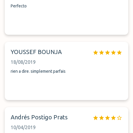
Perfecto
YOUSSEF BOUNJA
18/08/2019
rien a dire. simplement parfais
Andrés Postigo Prats
10/04/2019