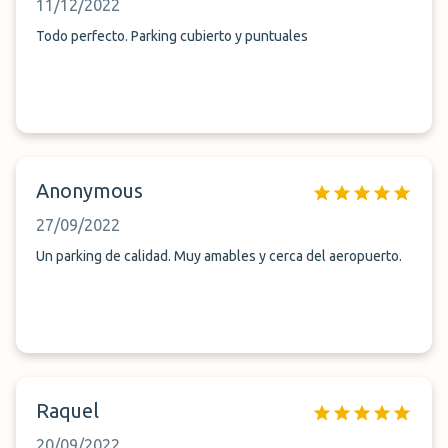
11/12/2022
Todo perfecto. Parking cubierto y puntuales
Anonymous
27/09/2022
Un parking de calidad. Muy amables y cerca del aeropuerto.
Raquel
20/09/2022