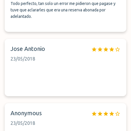
Todo perfecto, tan solo un error me pidieron que pagase y
tuve que aclararles que era una reserva abonada por
adelantado.
Jose Antonio
23/05/2018
Anonymous
23/05/2018