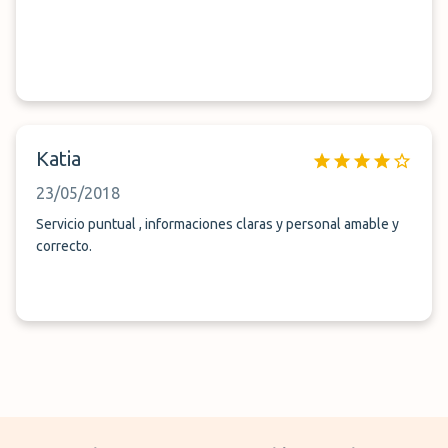
Katia
23/05/2018
Servicio puntual , informaciones claras y personal amable y
correcto.