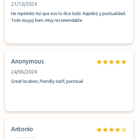
21/10/2024
He repetido! Así que eso lo dice todo. Rapidez y puntualidad.
Todo muyyy bien. Muy recomendable
Anonymous
24/06/2024
Great location, friendly staff, punctual
Antonio