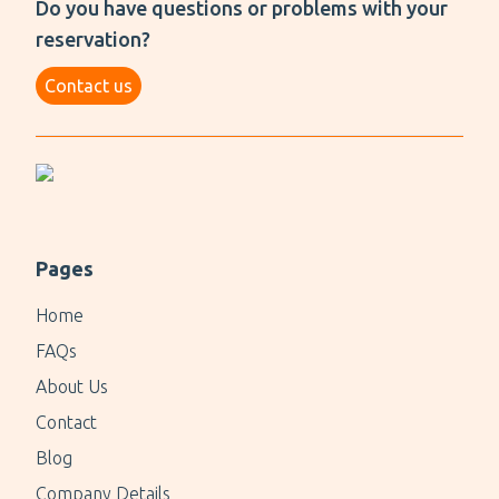
Do you have questions or problems with your
reservation?
Contact us
Pages
Home
FAQs
About Us
Contact
Blog
Company Details