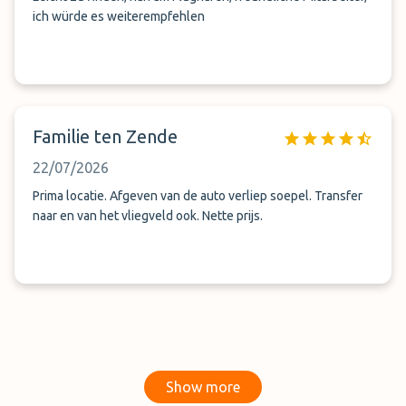
ich würde es weiterempfehlen
Familie ten Zende
22/07/2026
Prima locatie. Afgeven van de auto verliep soepel. Transfer
naar en van het vliegveld ook. Nette prijs.
Show more