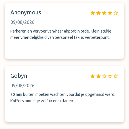
Anonymous
09/08/2026
Parkeren en vervoer van/naar airport in orde. Klein stukje
meer vriendelijkheid van personeel taxi is verbeterpunt.
Gobyn
09/08/2026
20 min buiten moeten wachten voordat je opgehaald werd.
Koffers moest je zelf in en uitladen