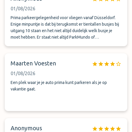
01/08/2026
Prima parkeergelegenheid voor vliegen vanaf Düsseldorf.
Enige minpuntje is dat bij terugkomst er tientallen busjes bij
uitgang 10 staan en het niet altijd duidelijk welk busje je
moet hebben. Er staat niet altijd ParkMundo of
ParkenFlughafenDUS op het busje.
Maarten Voesten
01/08/2026
Een plek waar je je auto prima kunt parkeren als je op
vakantie gaat.
Anonymous