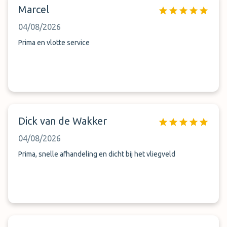
Marcel
04/08/2026
Prima en vlotte service
Dick van de Wakker
04/08/2026
Prima, snelle afhandeling en dicht bij het vliegveld