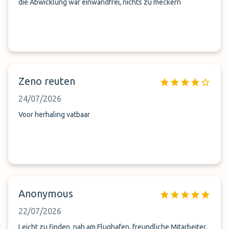
die Abwicklung war einwandfrei, nichts zu meckern
Zeno reuten
24/07/2026
Voor herhaling vatbaar
Anonymous
22/07/2026
Leicht zu finden, nah am Flughafen, freundliche Mitarbeiter,