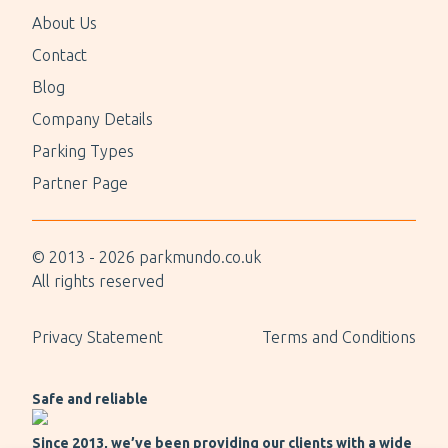
About Us
Contact
Blog
Company Details
Parking Types
Partner Page
© 2013 -
2026
parkmundo.co.uk
All rights reserved
Privacy Statement
Terms and Conditions
Safe and reliable
Since 2013, we’ve been providing our clients with a wide