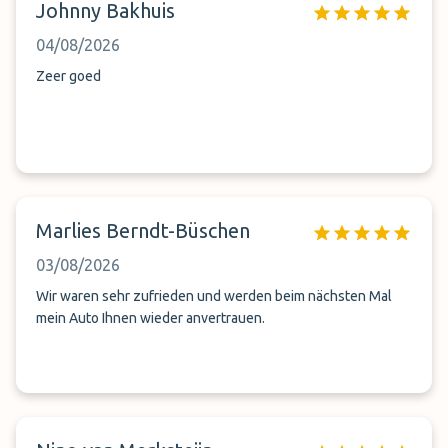
Johnny Bakhuis
04/08/2026
Zeer goed
Marlies Berndt-Büschen
03/08/2026
Wir waren sehr zufrieden und werden beim nächsten Mal
mein Auto Ihnen wieder anvertrauen.