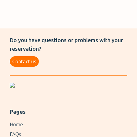
Do you have questions or problems with your
reservation?
Contact us
Pages
Home
FAQs