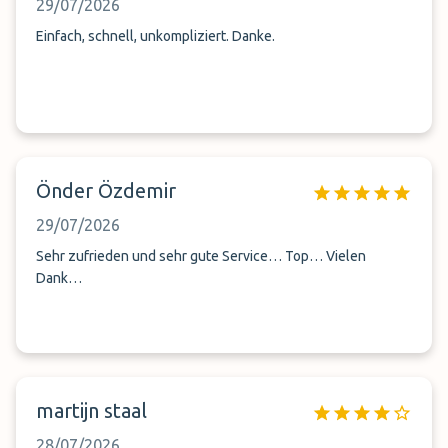
29/07/2026
Einfach, schnell, unkompliziert. Danke.
Önder Özdemir
29/07/2026
Sehr zufrieden und sehr gute Service… Top… Vielen
Dank…
martijn staal
28/07/2026