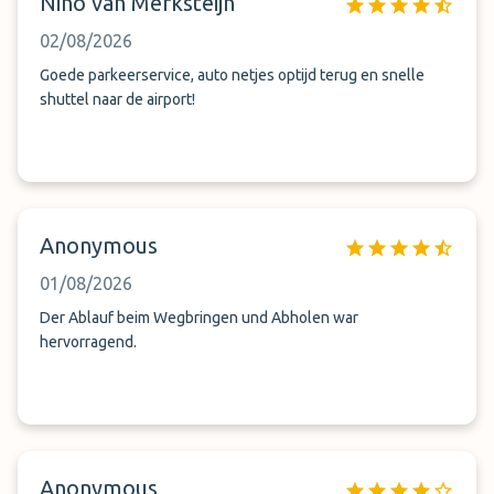
Nino van Merksteijn
02/08/2026
Goede parkeerservice, auto netjes optijd terug en snelle
shuttel naar de airport!
Anonymous
01/08/2026
Der Ablauf beim Wegbringen und Abholen war
hervorragend.
Anonymous