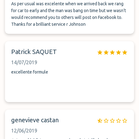
As per usual was excelente when we arrived back we rang
for car to early and the man was bang on time but we wasn’t
would recommend you to others will post on Facebook to.
Thanks for a brilliant service r Johnson
Patrick SAQUET
14/07/2019
excellente formule
genevieve castan
12/06/2019