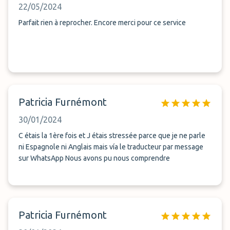
22/05/2024
Parfait rien à reprocher. Encore merci pour ce service
Patricia Furnémont
30/01/2024
C étais la 1ère fois et J étais stressée parce que je ne parle
ni Espagnole ni Anglais mais vía le traducteur par message
sur WhatsApp Nous avons pu nous comprendre
Patricia Furnémont