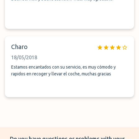
Charo
18/05/2018
Estamos encantados con su servicio, es muy cómodo y
rapidos en recoger y llevar el coche, muchas gracias
Do you have questions or problems with your