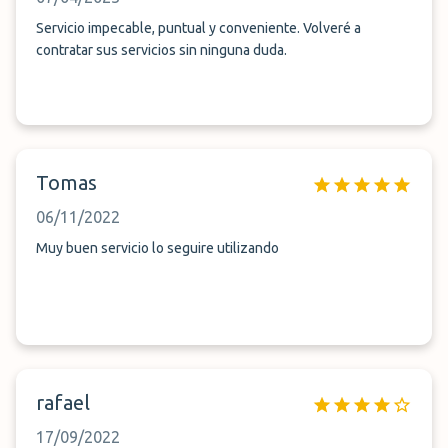
Servicio impecable, puntual y conveniente. Volveré a
contratar sus servicios sin ninguna duda.
Tomas
06/11/2022
Muy buen servicio lo seguire utilizando
rafael
17/09/2022