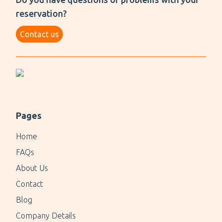
reservation?
Contact us
Pages
Home
FAQs
About Us
Contact
Blog
Company Details