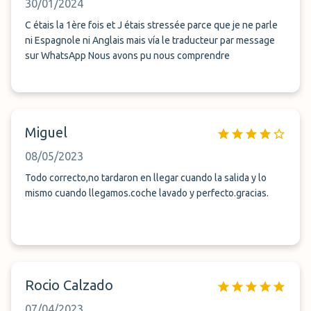
30/01/2024
C étais la 1ère fois et J étais stressée parce que je ne parle
ni Espagnole ni Anglais mais vía le traducteur par message
sur WhatsApp Nous avons pu nous comprendre
Miguel
08/05/2023
Todo correcto,no tardaron en llegar cuando la salida y lo
mismo cuando llegamos.coche lavado y perfecto.gracias.
Rocio Calzado
07/04/2023